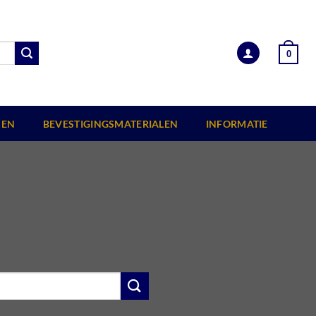
0
EN
BEVESTIGINGSMATERIALEN
INFORMATIE