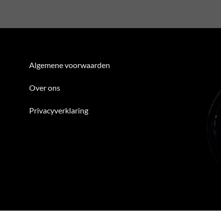
Algemene voorwaarden
Over ons
Privacyverklaring