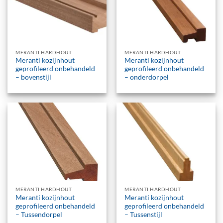
MERANTI HARDHOUT
MERANTI HARDHOUT
Meranti kozijnhout
Meranti kozijnhout
geprofileerd onbehandeld
geprofileerd onbehandeld
– bovenstijl
– onderdorpel
MERANTI HARDHOUT
MERANTI HARDHOUT
Meranti kozijnhout
Meranti kozijnhout
geprofileerd onbehandeld
geprofileerd onbehandeld
– Tussendorpel
– Tussenstijl