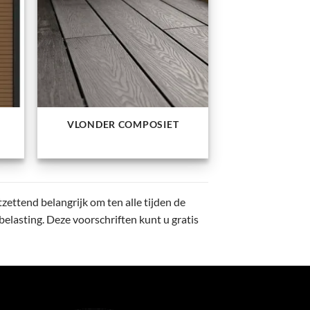
VLONDER COMPOSIET
ettend belangrijk om ten alle tijden de
elasting. Deze voorschriften kunt u gratis