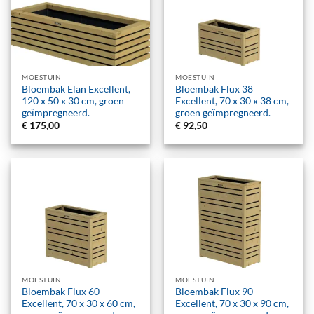
MOESTUIN
MOESTUIN
Bloembak Elan Excellent,
Bloembak Flux 38
120 x 50 x 30 cm, groen
Excellent, 70 x 30 x 38 cm,
geïmpregneerd.
groen geïmpregneerd.
€
175,00
€
92,50
MOESTUIN
MOESTUIN
Bloembak Flux 60
Bloembak Flux 90
Excellent, 70 x 30 x 60 cm,
Excellent, 70 x 30 x 90 cm,