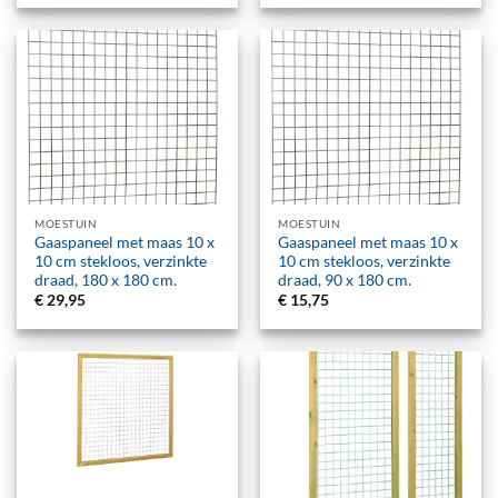
MOESTUIN
MOESTUIN
Gaaspaneel met maas 10 x
Gaaspaneel met maas 10 x
10 cm stekloos, verzinkte
10 cm stekloos, verzinkte
draad, 180 x 180 cm.
draad, 90 x 180 cm.
€
29,95
€
15,75