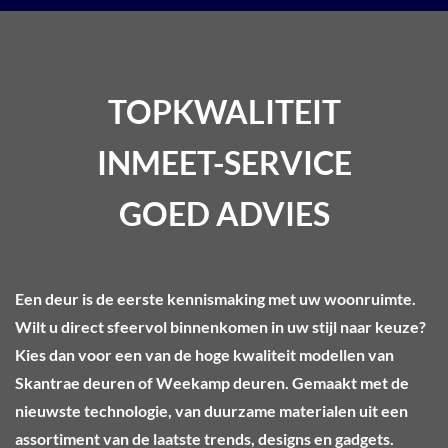
TOPKWALITEIT
INMEET-SERVICE
GOED ADVIES
Een deur is de eerste kennismaking met uw woonruimte.
Wilt u direct sfeervol binnenkomen in uw stijl naar keuze?
Kies dan voor een van de hoge kwaliteit modellen van
Skantrae deuren of Weekamp deuren. Gemaakt met de
nieuwste technologie, van duurzame materialen uit een
assortiment van de laatste trends, designs en gadgets.