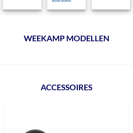
Boarddeur
WEEKAMP MODELLEN
ACCESSOIRES