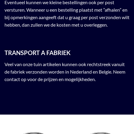
Eventueel kunnen we kleine bestellingen ook per post
versturen. Wanneer u een bestelling plaatst met ”afhalen” en
bij opmerkingen aangeeft dat u graag per post verzonden wilt
hebben, dan zullen we de kosten met u overleggen.
TRANSPORT A FABRIEK
Veel van onze tuin artikelen kunnen ook rechtstreek vanuit
de fabriek verzonden worden in Nederland en Belgie. Neem
contact op voor de prijzen en mogelijkheden.