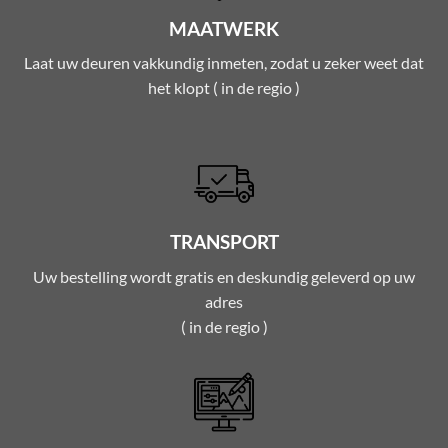
MAATWERK
Laat uw deuren vakkundig inmeten, zodat u zeker weet dat
het klopt ( in de regio )
TRANSPORT
Uw bestelling wordt gratis en deskundig geleverd op uw
adres
( in de regio )