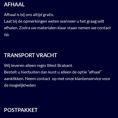
AFHAAL
Afhaal is bij ons altijd gratis.
Laat bij de opmerkingen weten wanneer u het graag wilt
afhalen. Zodra uw materialen klaar staan nemen we contact
op.
TRANSPORT VRACHT
Wij leveren alleen regio West Brabant.
Bestelt u hierbuiten dan kunt u alleen de optie ”afhaal”
aanklikken. Neem contact op met onze klantenservice voor
de mogelijkheden
POSTPAKKET