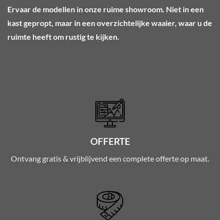
Ervaar de modellen in onze ruime showroom. Niet in een
kast gepropt, maar in een overzichtelijke waaier, waar u de
ruimte heeft om rustig te kijken.
OFFERTE
Ontvang gratis & vrijblijvend een complete offerte op maat.