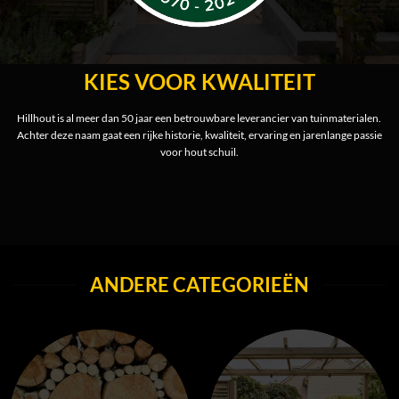
KIES VOOR KWALITEIT
Hillhout is al meer dan 50 jaar een betrouwbare leverancier van tuinmaterialen.
Achter deze naam gaat een rijke historie, kwaliteit, ervaring en jarenlange passie
voor hout schuil.
ANDERE CATEGORIEËN