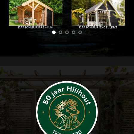
KAPSCHUUR PREMIUM
KAPSCHUUR EXCELLENT