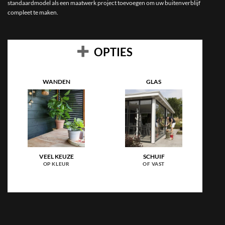
standaardmodel als een maatwerk project toevoegen om uw buitenverblijf
compleet te maken.
OPTIES
WANDEN
GLAS
VEEL KEUZE
SCHUIF
OP KLEUR
OF VAST