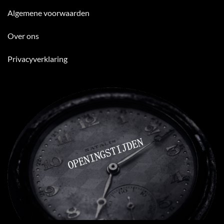
Algemene voorwaarden
Over ons
Privacyverklaring