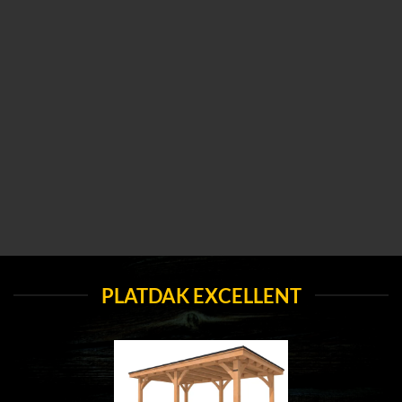
PLATDAK EXCELLENT