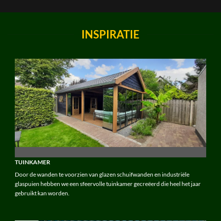
INSPIRATIE
TUINKAMER
Door de wanden te voorzien van glazen schuifwanden en industriële
glaspuien hebben we een sfeervolle tuinkamer gecreëerd die heel het jaar
gebruikt kan worden.