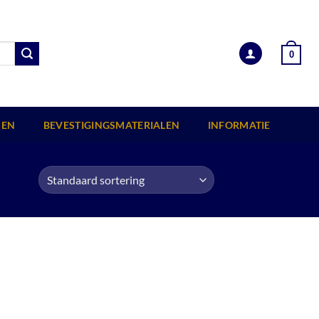
0
EN
BEVESTIGINGSMATERIALEN
INFORMATIE