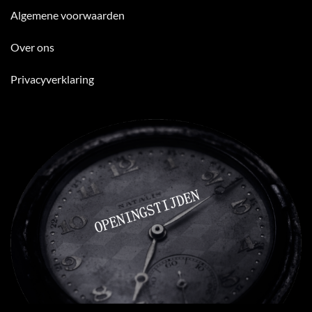
Algemene voorwaarden
Over ons
Privacyverklaring