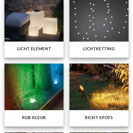
LICHT ELEMENT
LICHTKETTING
RGB KLEUR
RICHT SPOTS