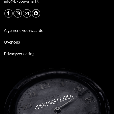
info@bkbouwmarkt.nl
Algemene voorwaarden
Over ons
Privacyverklaring