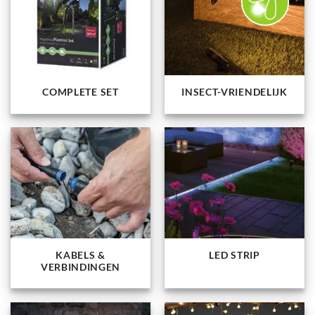
COMPLETE SET
INSECT-VRIENDELIJK
KABELS &
LED STRIP
VERBINDINGEN