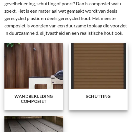
gevelbekleding, schutting of poort? Dan is composiet wat u
zoekt. Het is een materiaal wat gemaakt wordt van deels
gerecycled plastic en deels gerecycled hout. Het meeste
composiet is voorzien van een duurzame toplaag die voorziet
in duurzaamheid, slijtvastheid en een realistische houtlook.
WANDBEKLEDING
SCHUTTING
COMPOSIET