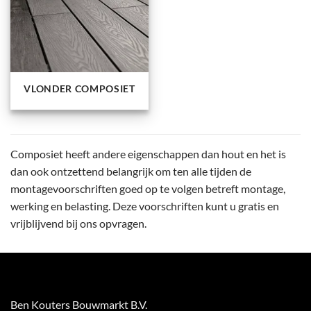
VLONDER COMPOSIET
Composiet heeft andere eigenschappen dan hout en het is
dan ook ontzettend belangrijk om ten alle tijden de
montagevoorschriften goed op te volgen betreft montage,
werking en belasting. Deze voorschriften kunt u gratis en
vrijblijvend bij ons opvragen.
Ben Kouters Bouwmarkt B.V.