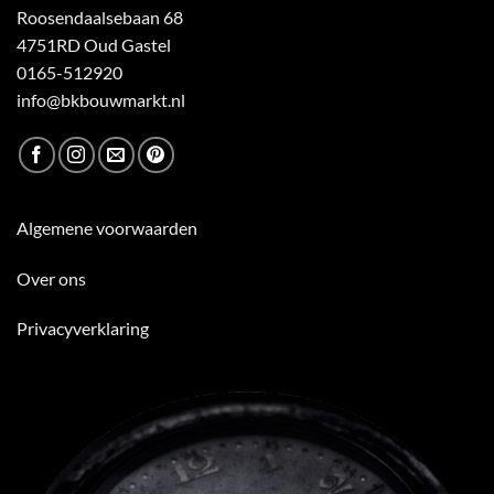
Roosendaalsebaan 68
4751RD Oud Gastel
0165-512920
info@bkbouwmarkt.nl
Algemene voorwaarden
Over ons
Privacyverklaring