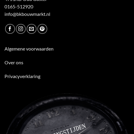
0165-512920
info@bkbouwmarkt.nl
Algemene voorwaarden
Over ons
Privacyverklaring