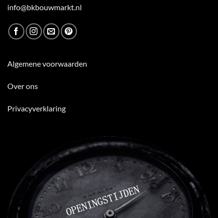
info@bkbouwmarkt.nl
Algemene voorwaarden
Over ons
Privacyverklaring