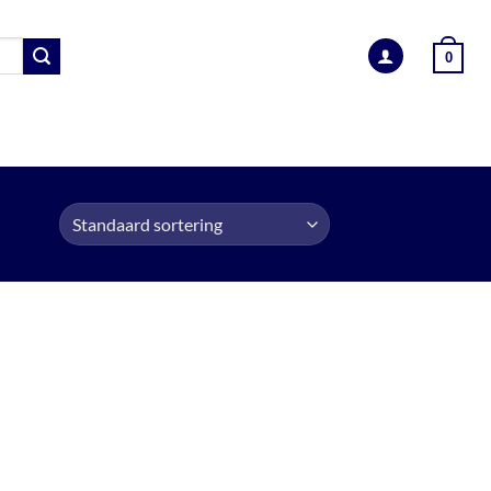
0
EN
BEVESTIGINGSMATERIALEN
INFORMATIE