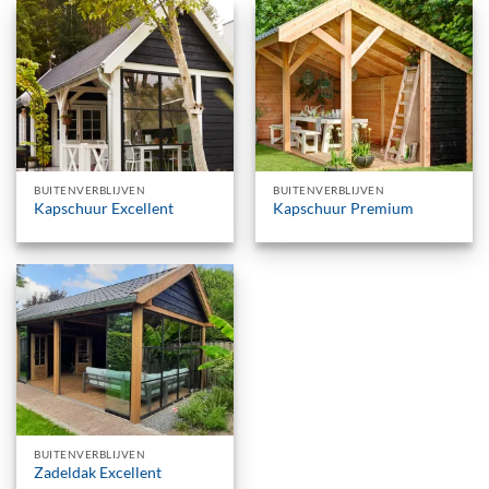
BUITENVERBLIJVEN
BUITENVERBLIJVEN
Kapschuur Excellent
Kapschuur Premium
BUITENVERBLIJVEN
Zadeldak Excellent