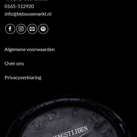
0165-512920
info@bkbouwmarkt.nl
Algemene voorwaarden
Over ons
Privacyverklaring