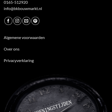
0165-512920
info@bkbouwmarkt.nl
Algemene voorwaarden
Over ons
Privacyverklaring