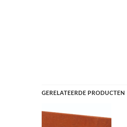
GERELATEERDE PRODUCTEN