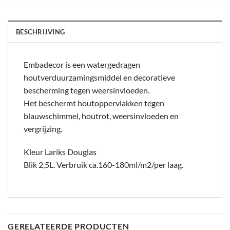
BESCHRIJVING
Embadecor is een watergedragen
houtverduurzamingsmiddel en decoratieve
bescherming tegen weersinvloeden.
Het beschermt houtoppervlakken tegen
blauwschimmel, houtrot, weersinvloeden en
vergrijzing.
Kleur Lariks Douglas
Blik 2,5L. Verbruik ca.160-180ml/m2/per laag.
GERELATEERDE PRODUCTEN