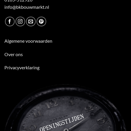
info@bkbouwmarkt.nl
Algemene voorwaarden
Over ons
Privacyverklaring