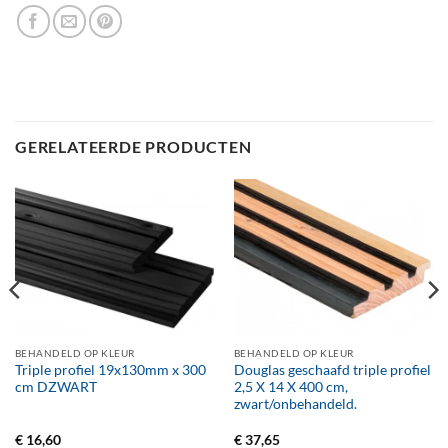
GERELATEERDE PRODUCTEN
BEHANDELD OP KLEUR
BEHANDELD OP KLEUR
Triple profiel 19x130mm x 300
Douglas geschaafd triple profiel
cm DZWART
2,5 X 14 X 400 cm,
zwart/onbehandeld.
€
16,60
€
37,65