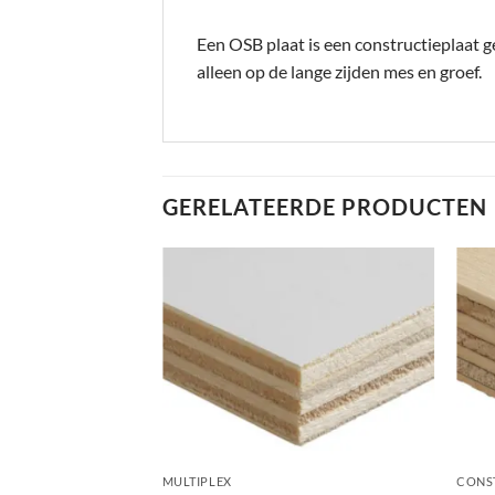
Een OSB plaat is een constructieplaat 
alleen op de lange zijden mes en groef.
GERELATEERDE PRODUCTEN
+
+
MULTIPLEX
CONS