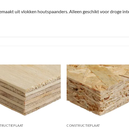
gemaakt uit vlokken houtspaanders. Alleen geschikt voor droge int
+
TRUCTIEPLAAT
CONSTRUCTIEPLAAT