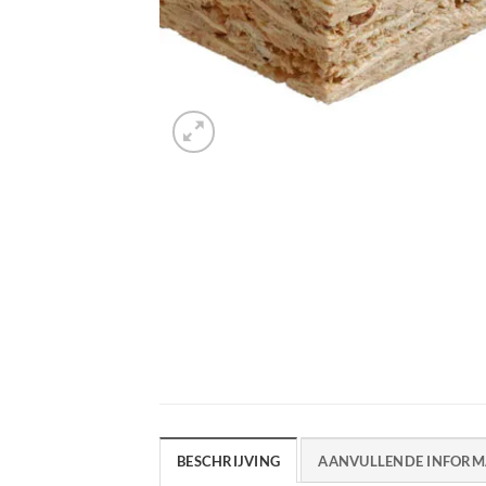
BESCHRIJVING
AANVULLENDE INFORM