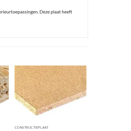
erieurtoepassingen. Deze plaat heeft
+
CONSTRUCTIEPLAAT