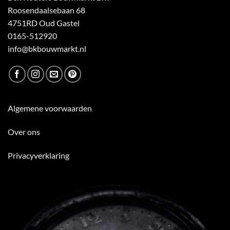
Roosendaalsebaan 68
4751RD Oud Gastel
0165-512920
info@bkbouwmarkt.nl
Algemene voorwaarden
Over ons
Privacyverklaring