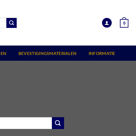
0
EN
BEVESTIGINGSMATERIALEN
INFORMATIE