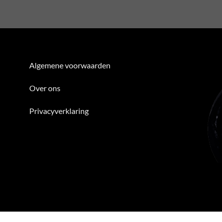
Algemene voorwaarden
Over ons
Privacyverklaring