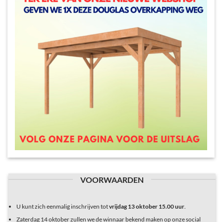
VOORWAARDEN
U kunt zich eenmalig inschrijven tot
vrijdag 13 oktober 15.00 uur
.
Zaterdag 14 oktober zullen we de winnaar bekend maken op onze social