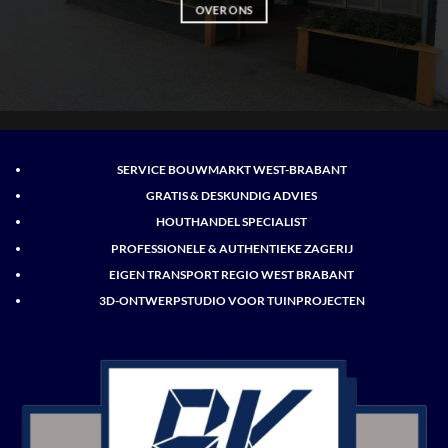
OVER ONS
SERVICE BOUWMARKT WEST-BRABANT
GRATIS & DESKUNDIG ADVIES
HOUTHANDEL SPECIALIST
PROFESSIONELE & AUTHENTIEKE ZAGERIJ
EIGEN TRANSPORT REGIO WEST BRABANT
3D-ONTWERPSTUDIO VOOR TUINPROJECTEN