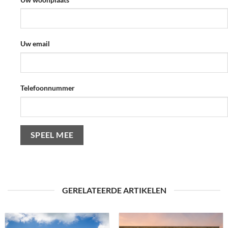
Uw email
Telefoonnummer
GERELATEERDE ARTIKELEN