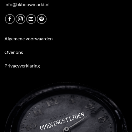
info@bkbouwmarkt.nl
Algemene voorwaarden
Over ons
Privacyverklaring