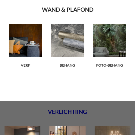
WAND & PLAFOND
VERF
BEHANG
FOTO-BEHANG
VERLICHTIING