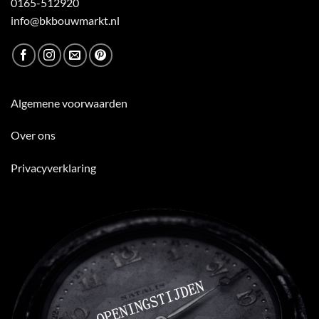
0165-512920
info@bkbouwmarkt.nl
Algemene voorwaarden
Over ons
Privacyverklaring