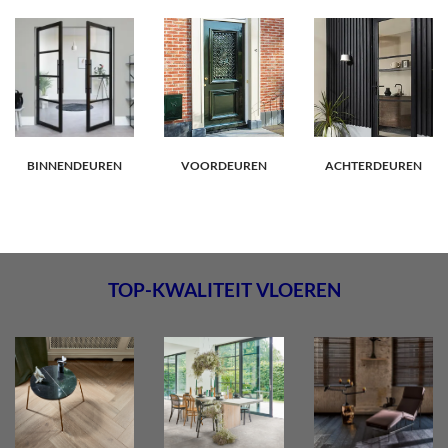
BINNENDEUREN
VOORDEUREN
ACHTERDEUREN
TOP-KWALITEIT VLOEREN