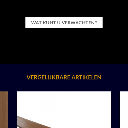
WAT KUNT U VERWACHTEN?
VERGELIJKBARE ARTIKELEN