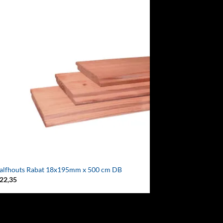
alfhouts Rabat 18x195mm x 500 cm DB
22,35