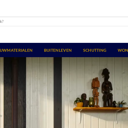
UWMATERIALEN
BUITENLEVEN
SCHUTTING
WON