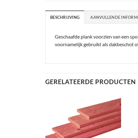
BESCHRIJVING
AANVULLENDE INFORM
Geschaafde plank voorzien van een sponn
voornamelijk gebruikt als dakbeschot of 
GERELATEERDE PRODUCTEN