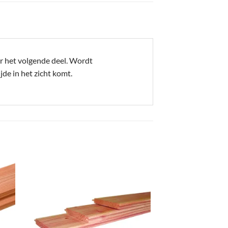
er het volgende deel. Wordt
jde in het zicht komt.