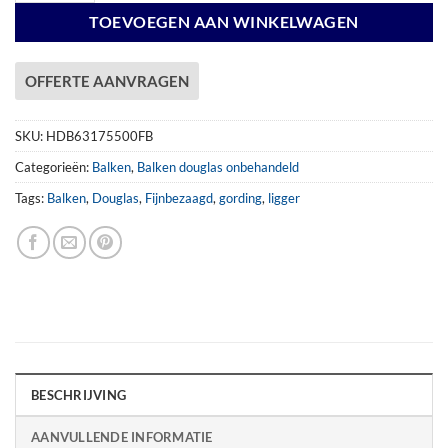
TOEVOEGEN AAN WINKELWAGEN
OFFERTE AANVRAGEN
SKU:
HDB63175500FB
Categorieën:
Balken
,
Balken douglas onbehandeld
Tags:
Balken
,
Douglas
,
Fijnbezaagd
,
gording
,
ligger
BESCHRIJVING
AANVULLENDE INFORMATIE