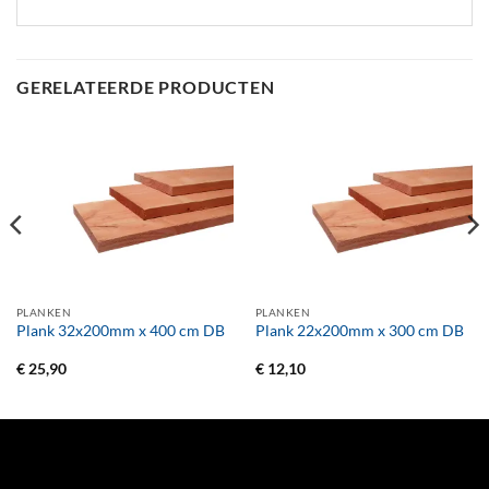
GERELATEERDE PRODUCTEN
PLANKEN
PLANKEN
Plank 32x200mm x 400 cm DB
Plank 22x200mm x 300 cm DB
€
25,90
€
12,10