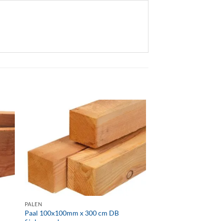
+
PALEN
Paal 100x100mm x 300 cm DB