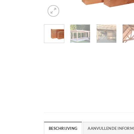
BESCHRIJVING
AANVULLENDE INFORM