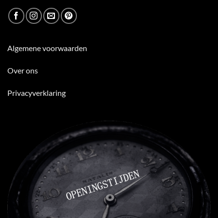
Algemene voorwaarden
Over ons
Privacyverklaring