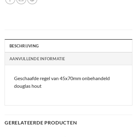
BESCHRIJVING
AANVULLENDE INFORMATIE
Geschaafde regel van 45x70mm onbehandeld
douglas hout
GERELATEERDE PRODUCTEN