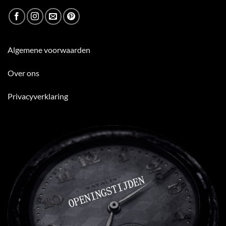
Algemene voorwaarden
Over ons
Privacyverklaring