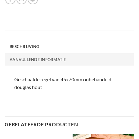
BESCHRIJVING
AANVULLENDE INFORMATIE
Geschaafde regel van 45x70mm onbehandeld
douglas hout
GERELATEERDE PRODUCTEN