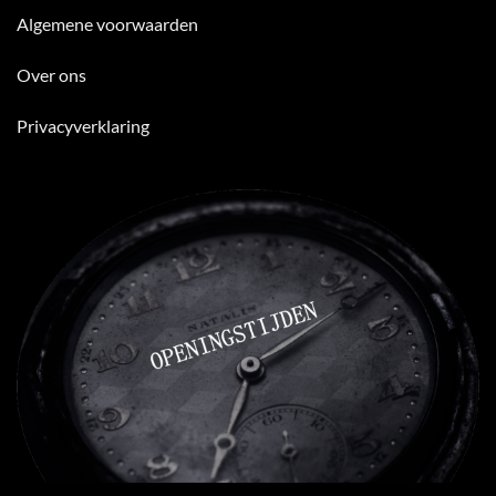
Algemene voorwaarden
Over ons
Privacyverklaring