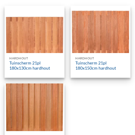
HARDHOUT
HARDHOUT
Tuinscherm 21pl
Tuinscherm 21pl
180x130cm hardhout
180x150cm hardhout