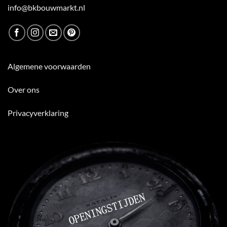
info@bkbouwmarkt.nl
Algemene voorwaarden
Over ons
Privacyverklaring