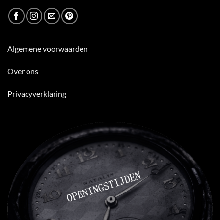
Algemene voorwaarden
Over ons
Privacyverklaring