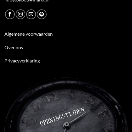
Algemene voorwaarden
Over ons
Privacyverklaring