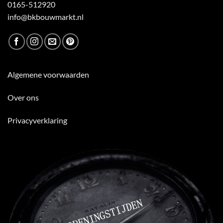
0165-512920
info@bkbouwmarkt.nl
Algemene voorwaarden
Over ons
Privacyverklaring