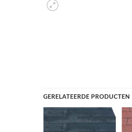
GERELATEERDE PRODUCTEN