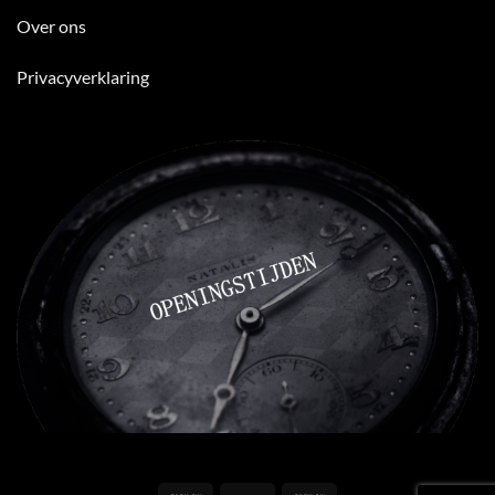
Over ons
Privacyverklaring