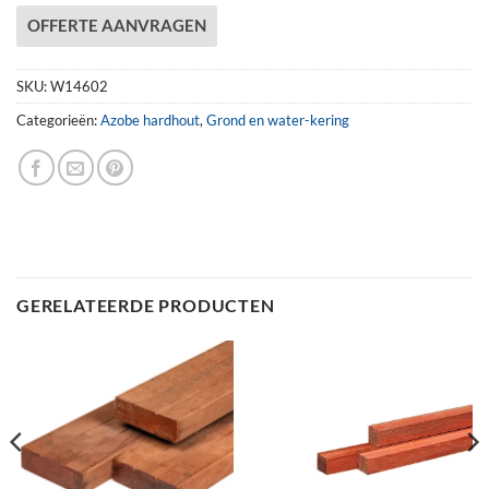
OFFERTE AANVRAGEN
SKU:
W14602
Categorieën:
Azobe hardhout
,
Grond en water-kering
GERELATEERDE PRODUCTEN