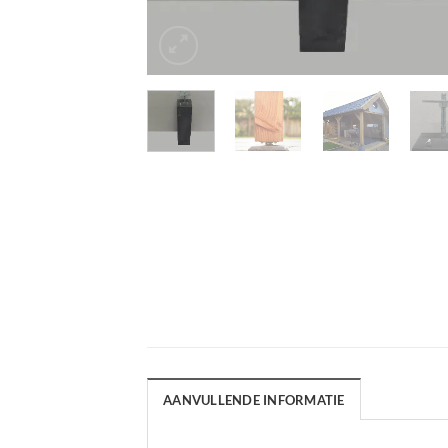
AANVULLENDE INFORMATIE