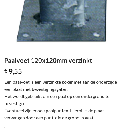
Paalvoet 120x120mm verzinkt
9,55
€
Een paalvoet is een verzinkte koker met aan de onderzijde
een plaat met bevestigingsgaten.
Het wordt gebruikt om een paal op een ondergrond te
bevestigen.
Eventueel zijn er ook paalpunten. Hierbij is de plaat
vervangen door een punt, die de grond in gaat.