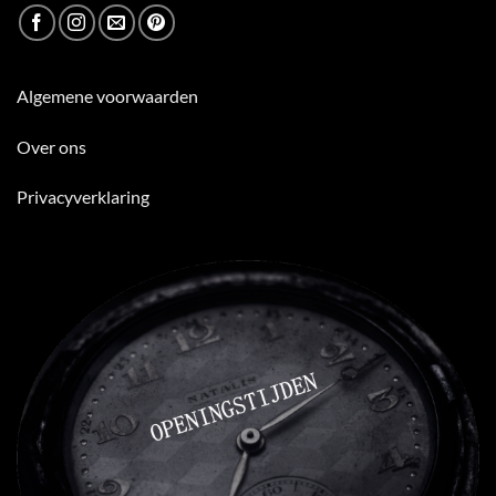
Algemene voorwaarden
Over ons
Privacyverklaring