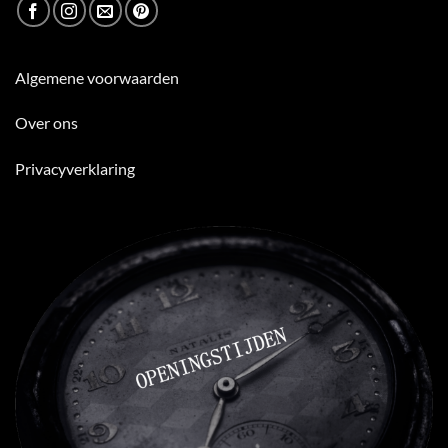
Algemene voorwaarden
Over ons
Privacyverklaring