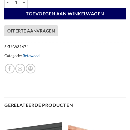
TOEVOEGEN AAN WINKELWAGEN
OFFERTE AANVRAGEN
SKU:
W31674
Categorie:
Betowood
GERELATEERDE PRODUCTEN