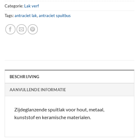
Categorie:
Lak verf
Tags:
antraciet lak
,
antraciet spuitbus
BESCHRIJVING
AANVULLENDE INFORMATIE
Zijdeglanzende spuitlak voor hout, metaal,
kunststof en keramische materialen.