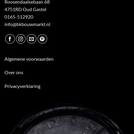
Roosendaalsebaan 68
4751RD Oud Gastel
0165-512920
info@bkbouwmarkt.nl
Algemene voorwaarden
Over ons
Privacyverklaring