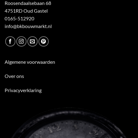
Roosendaalsebaan 68
4751RD Oud Gastel
0165-512920
info@bkbouwmarkt.nl
Algemene voorwaarden
Over ons
Privacyverklaring