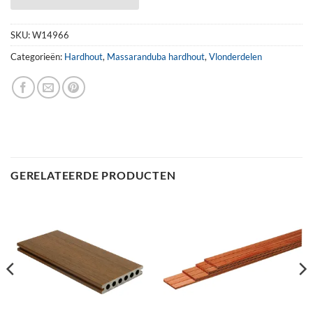
SKU:
W14966
Categorieën:
Hardhout
,
Massaranduba hardhout
,
Vlonderdelen
GERELATEERDE PRODUCTEN