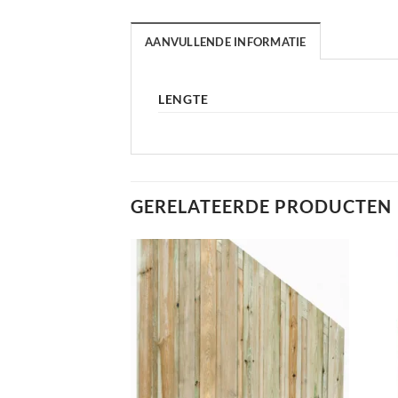
AANVULLENDE INFORMATIE
LENGTE
GERELATEERDE PRODUCTEN
+
+