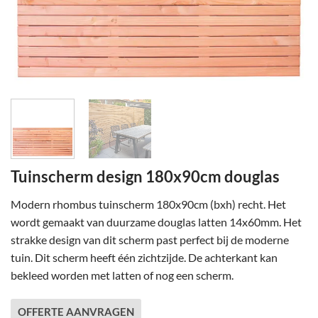
Tuinscherm design 180x90cm douglas
Modern rhombus tuinscherm 180x90cm (bxh) recht. Het
wordt gemaakt van duurzame douglas latten 14x60mm. Het
strakke design van dit scherm past perfect bij de moderne
tuin. Dit scherm heeft één zichtzijde. De achterkant kan
bekleed worden met latten of nog een scherm.
OFFERTE AANVRAGEN