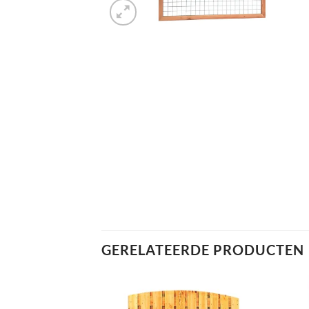
GERELATEERDE PRODUCTEN