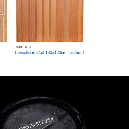
+
HARDHOUT
Tuinscherm 21pl 180x180cm hardhout