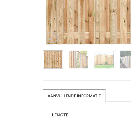
AANVULLENDE INFORMATIE
LENGTE