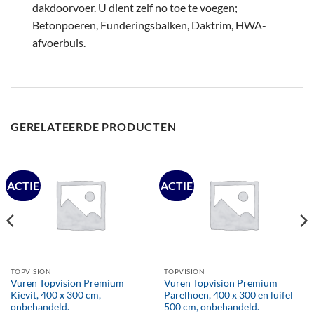
dakdoorvoer. U dient zelf no toe te voegen;
Betonpoeren, Funderingsbalken, Daktrim, HWA-
afvoerbuis.
GERELATEERDE PRODUCTEN
ACTIE
ACTIE
TOPVISION
TOPVISION
Vuren Topvision Premium
Vuren Topvision Premium
Kievit, 400 x 300 cm,
Parelhoen, 400 x 300 en luifel
onbehandeld.
500 cm, onbehandeld.